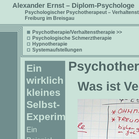
Alexander Ernst – Diplom-Psychologe
Psychologischer Psychotherapeut – Verhaltenst
Freiburg im Breisgau
Psychotherapie/Verhaltenstherapie >>
Psychologische Schmerztherapie
Hypnotherapie
Systemaufstellungen
Psychother
Ein
wirklich
Was ist Ve
kleines
Selbst-
Experiment?
Ein